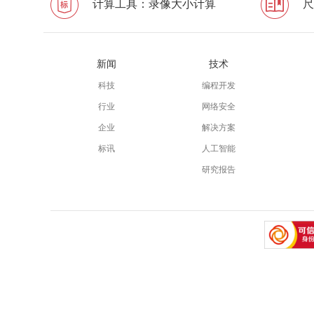
计算工具：录像大小计算
尺
新闻
技术
科技
编程开发
行业
网络安全
企业
解决方案
标讯
人工智能
研究报告