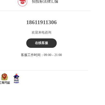
招投标法律汇编
18611911306
欢迎来电咨询
在线客服
客服工作时间：09:00 - 21:00